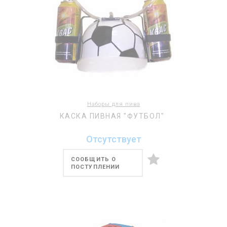
Наборы для пива
КАСКА ПИВНАЯ "ФУТБОЛ"
Отсутствует
СООБЩИТЬ О
ПОСТУПЛЕНИИ