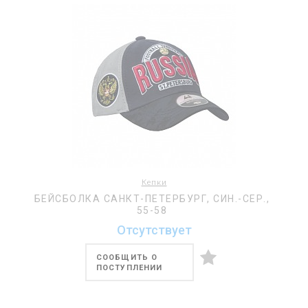
Кепки
БЕЙСБОЛКА САНКТ-ПЕТЕРБУРГ, СИН.-СЕР.,
55-58
Отсутствует
СООБЩИТЬ О
ПОСТУПЛЕНИИ