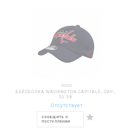
Кепки
БЕЙСБОЛКА WASHINGTON CAPITALS, СИН.,
55-58
Отсутствует
СООБЩИТЬ О
ПОСТУПЛЕНИИ