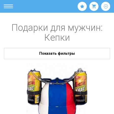
Подарки для мужчин:
Кепки
Показать фильтры