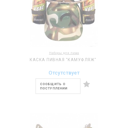
Наборы для пива
КАСКА ПИВНАЯ "КАМУФЛЯЖ"
Отсутствует
СООБЩИТЬ О
ПОСТУПЛЕНИИ