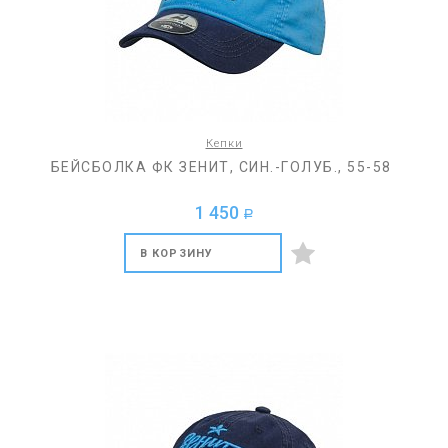
Кепки
БЕЙСБОЛКА ФК ЗЕНИТ, СИН.-ГОЛУБ., 55-58
1 450
a
В КОРЗИНУ