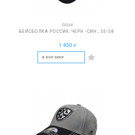
Кепки
БЕЙСБОЛКА РОССИЯ, ЧЕРН.-СИН., 55-58
1 450
a
В КОРЗИНУ