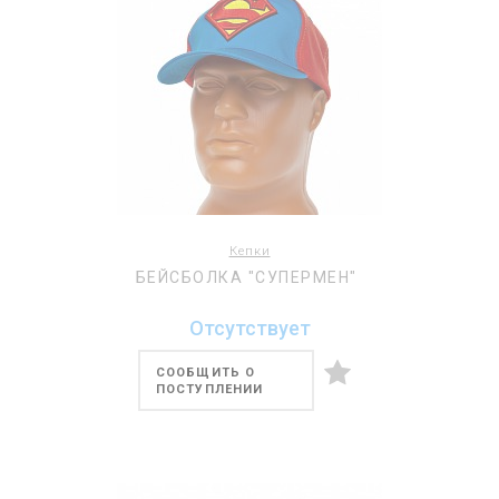
Кепки
БЕЙСБОЛКА "СУПЕРМЕН"
Отсутствует
СООБЩИТЬ О
ПОСТУПЛЕНИИ