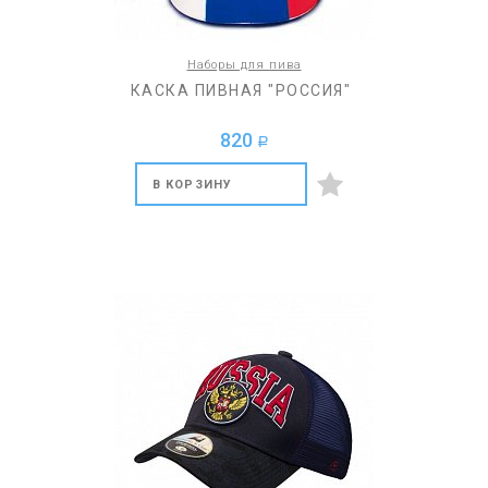
Наборы для пива
КАСКА ПИВНАЯ "РОССИЯ"
820
a
В КОРЗИНУ