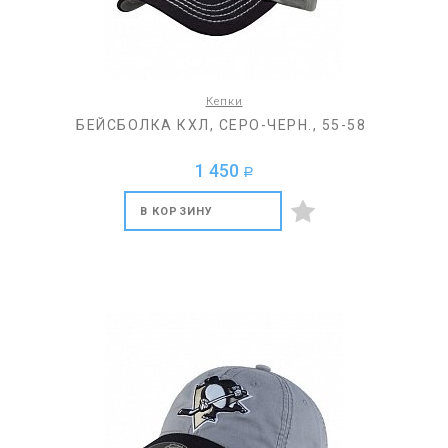
Кепки
БЕЙСБОЛКА КХЛ, СЕРО-ЧЕРН., 55-58
1 450
a
В КОРЗИНУ