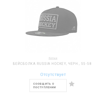
Кепки
БЕЙСБОЛКА RUSSIA HOCKEY, ЧЕРН., 55-58
Отсутствует
СООБЩИТЬ О
ПОСТУПЛЕНИИ