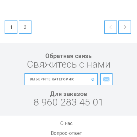
1
2
Обратная связь
Свяжитесь с нами
Для заказов
8 960 283 45 01
О нас
Вопрос-ответ