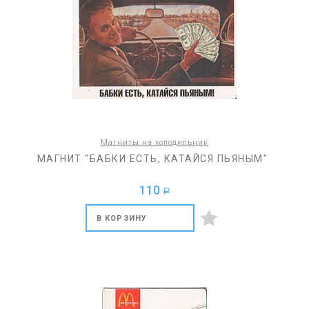
Магниты на холодильник
МАГНИТ "БАБКИ ЕСТЬ, КАТАЙСЯ ПЬЯНЫМ"
110
a
В КОРЗИНУ