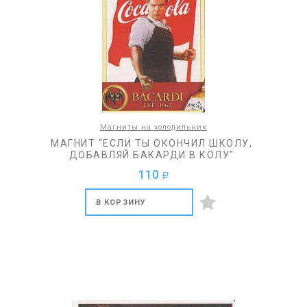
Магниты на холодильник
МАГНИТ "ЕСЛИ ТЫ ОКОНЧИЛ ШКОЛУ,
ДОБАВЛЯЙ БАКАРДИ В КОЛУ"
110
a
В КОРЗИНУ