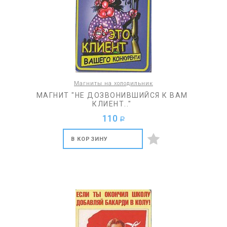
Магниты на холодильник
МАГНИТ "НЕ ДОЗВОНИВШИЙСЯ К ВАМ
КЛИЕНТ.."
110
a
В КОРЗИНУ