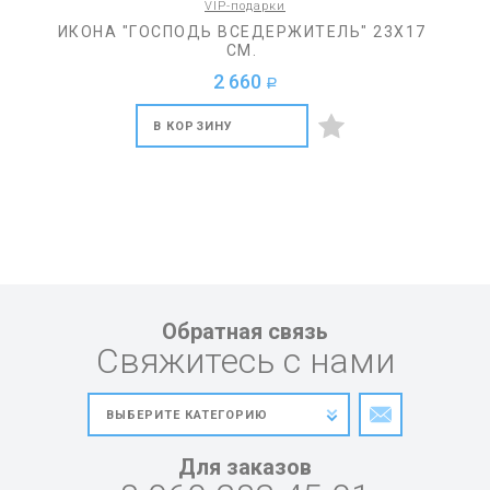
VIP-подарки
ИКОНА "ГОСПОДЬ ВСЕДЕРЖИТЕЛЬ" 23Х17
СМ.
2 660
a
В КОРЗИНУ
Обратная связь
Свяжитесь с нами
Для заказов