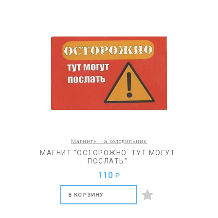
Магниты на холодильник
МАГНИТ "ОСТОРОЖНО. ТУТ МОГУТ
ПОСЛАТЬ"
110
a
В КОРЗИНУ