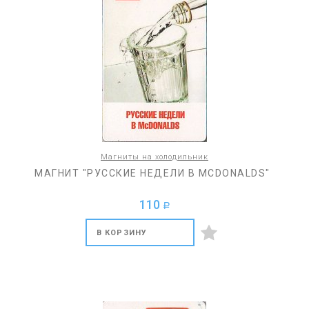
Магниты на холодильник
МАГНИТ "РУССКИЕ НЕДЕЛИ В MCDONALDS"
110
a
В КОРЗИНУ