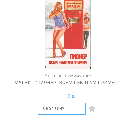
Магниты на холодильник
МАГНИТ "ПИОНЕР. ВСЕМ РЕБЯТАМ ПРИМЕР"
110
a
В КОРЗИНУ