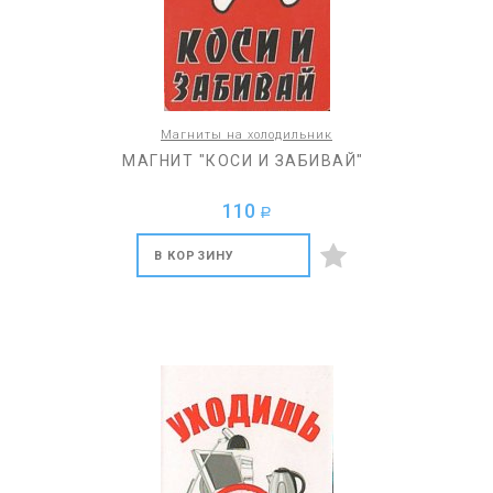
Магниты на холодильник
МАГНИТ "КОСИ И ЗАБИВАЙ"
110
a
В КОРЗИНУ