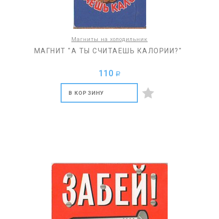
Магниты на холодильник
МАГНИТ "А ТЫ СЧИТАЕШЬ КАЛОРИИ?"
110
a
В КОРЗИНУ