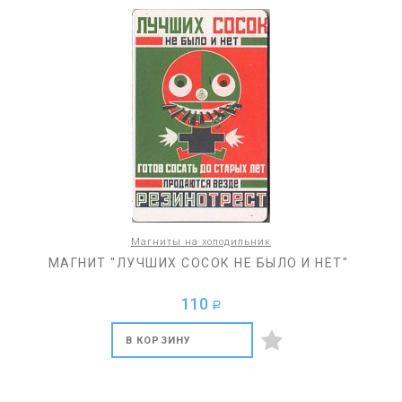
Магниты на холодильник
МАГНИТ "ЛУЧШИХ СОСОК НЕ БЫЛО И НЕТ"
110
a
В КОРЗИНУ