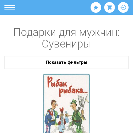
Подарки для мужчин:
Сувениры
Показать фильтры