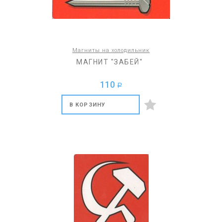
Магниты на холодильник
МАГНИТ "ЗАБЕЙ"
110
a
В КОРЗИНУ