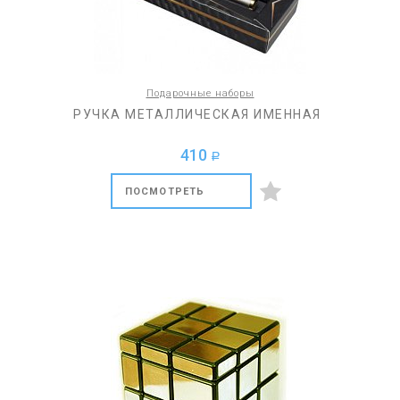
Подарочные наборы
РУЧКА МЕТАЛЛИЧЕСКАЯ ИМЕННАЯ
410
a
ПОСМОТРЕТЬ