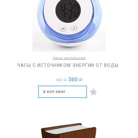
Часы настольные
ЧАСЫ С ИСТОЧНИКОМ ЭНЕРГИИ ОТ ВОДЫ
560
850
a
a
В КОРЗИНУ