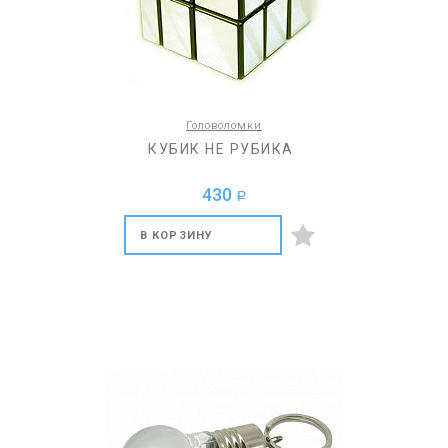
Головоломки
КУБИК НЕ РУБИКА
430
a
В КОРЗИНУ