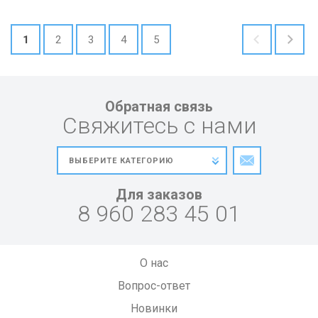
1
2
3
4
5
Обратная связь
Свяжитесь с нами
Для заказов
8 960 283 45 01
О нас
Вопрос-ответ
Новинки