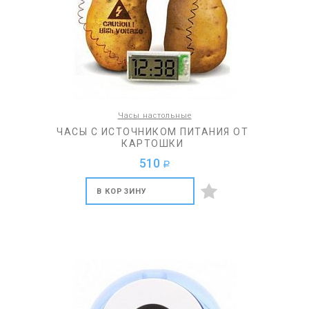
Часы настольные
ЧАСЫ С ИСТОЧНИКОМ ПИТАНИЯ ОТ
КАРТОШКИ
510
a
В КОРЗИНУ