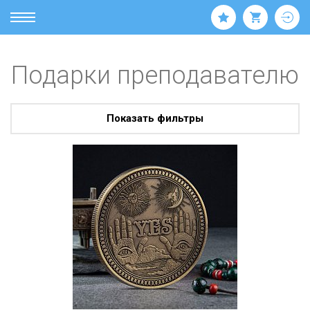
Подарки преподавателю
Показать фильтры