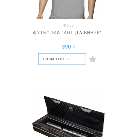
Юмор
ФУТБОЛКА "КОТ ДА ВИНЧИ"
390
a
ПОСМОТРЕТЬ