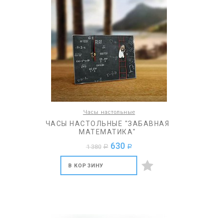
Часы настольные
ЧАСЫ НАСТОЛЬНЫЕ "ЗАБАВНАЯ
МАТЕМАТИКА"
630
1 380
a
a
В КОРЗИНУ