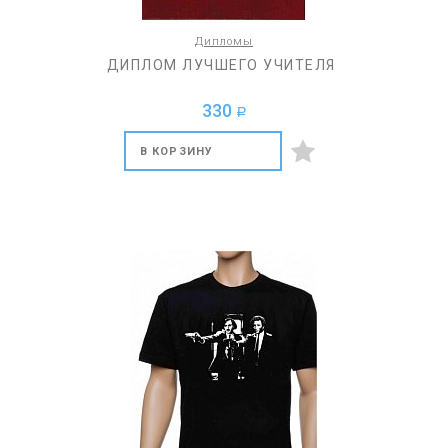
Дипломы
ДИПЛОМ ЛУЧШЕГО УЧИТЕЛЯ
330
a
В КОРЗИНУ