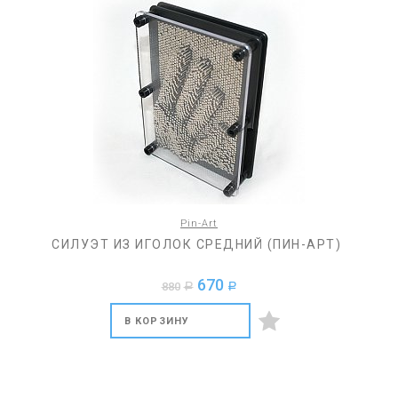
Pin-Art
СИЛУЭТ ИЗ ИГОЛОК СРЕДНИЙ (ПИН-АРТ)
670
880
a
a
В КОРЗИНУ