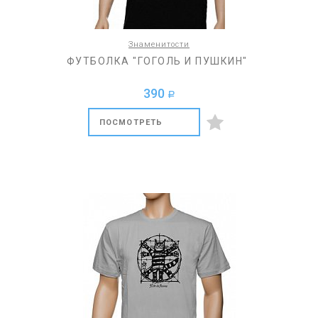
Знаменитости
ФУТБОЛКА "ГОГОЛЬ И ПУШКИН"
390
a
ПОСМОТРЕТЬ