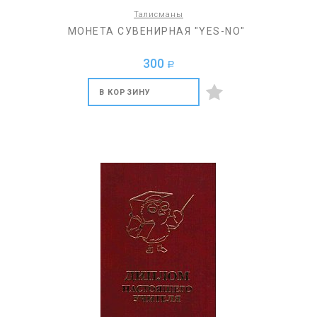
Талисманы
МОНЕТА СУВЕНИРНАЯ "YES-NO"
300
a
В КОРЗИНУ