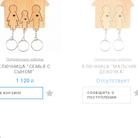
Подарочные наборы
Подарочные наборы
КЛЮЧНИЦА "СЕМЬЯ С
КЛЮЧНИЦА "МАЛЬЧИК
СЫНОМ"
ДЕВОЧКА"
1 120
Отсутствует
a
СООБЩИТЬ О
В КОРЗИНУ
ПОСТУПЛЕНИИ