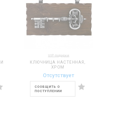
VIP-подарки
 И
КЛЮЧНИЦА НАСТЕННАЯ,
ХРОМ
Отсутствует
СООБЩИТЬ О
ПОСТУПЛЕНИИ