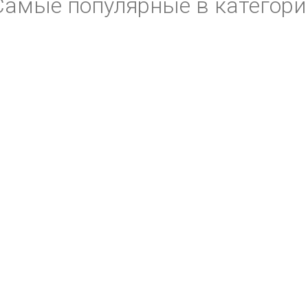
Самые популярные в категори