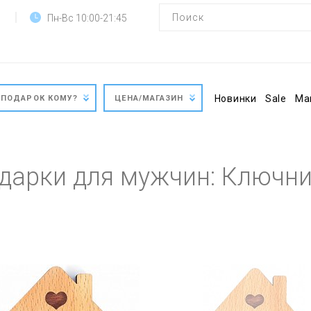
Пн-Вс 10:00-21:45
Новинки
Sale
Ма
ПОДАРОК КОМУ?
ЦЕНА/МАГАЗИН
дарки для мужчин: Ключн