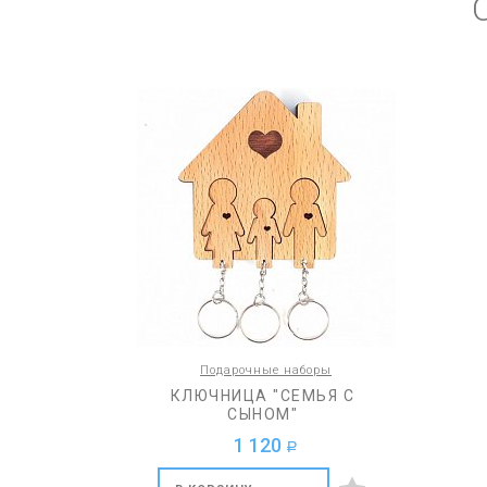
Подарочные наборы
КЛЮЧНИЦА "СЕМЬЯ С
СЫНОМ"
1 120
a