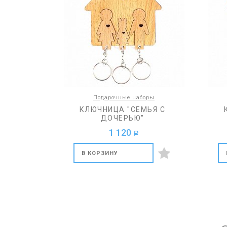
Подарочные наборы
КЛЮЧНИЦА "СЕМЬЯ С
ДОЧЕРЬЮ"
1 120
a
В КОРЗИНУ