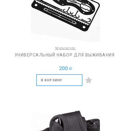
Мультитулс
УНИВЕРСАЛЬНЫЙ НАБОР ДЛЯ ВЫЖИВАНИЯ
200
a
В КОРЗИНУ