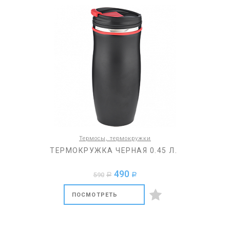
Термосы, термокружки
ТЕРМОКРУЖКА ЧЕРНАЯ 0.45 Л.
490
590
a
a
ПОСМОТРЕТЬ