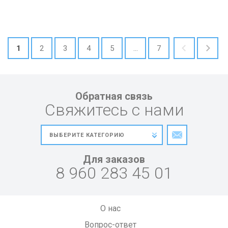
1
2
3
4
5
...
7
Обратная связь
Свяжитесь с нами
Для заказов
8 960 283 45 01
О нас
Вопрос-ответ