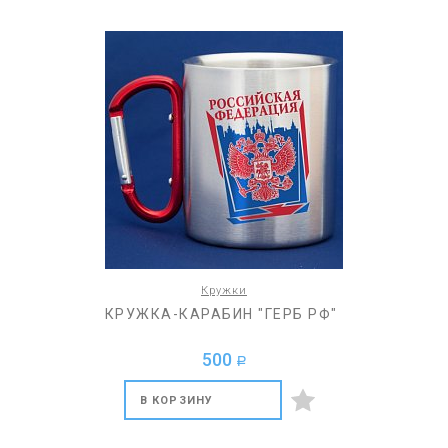
Кружки
КРУЖКА-КАРАБИН "ГЕРБ РФ"
500
a
В КОРЗИНУ