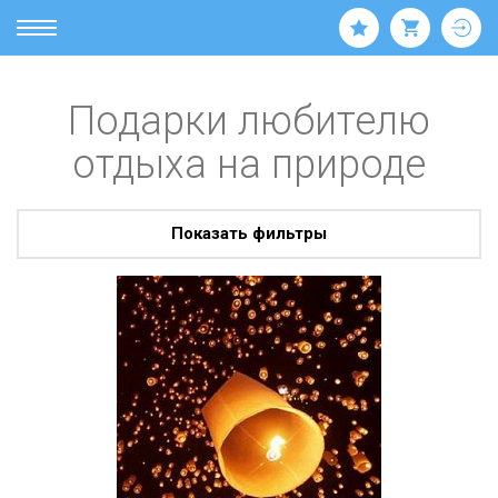
Подарки любителю
отдыха на природе
Показать фильтры