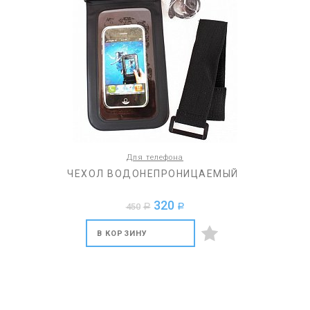
Для телефона
ЧЕХОЛ ВОДОНЕПРОНИЦАЕМЫЙ
320
450
a
a
В КОРЗИНУ