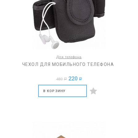
Для телефона
ЧЕХОЛ ДЛЯ МОБИЛЬНОГО ТЕЛЕФОНА
220
480
a
a
В КОРЗИНУ