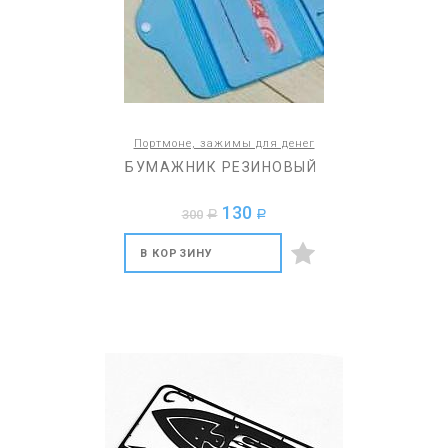
Портмоне, зажимы для денег
БУМАЖНИК РЕЗИНОВЫЙ
130
300
a
a
В КОРЗИНУ