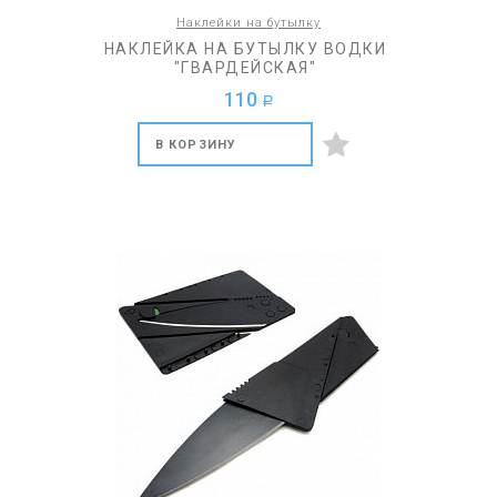
Наклейки на бутылку
НАКЛЕЙКА НА БУТЫЛКУ ВОДКИ
"ГВАРДЕЙСКАЯ"
110
a
В КОРЗИНУ