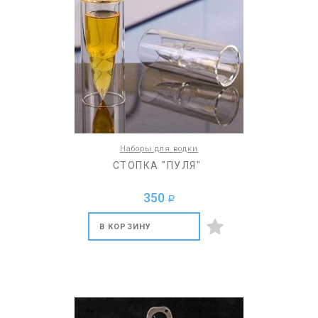
Наборы для водки
СТОПКА "ПУЛЯ"
350
a
В КОРЗИНУ