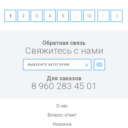
1
2
3
4
5
...
12
Обратная связь
Свяжитесь с нами
Для заказов
8 960 283 45 01
О нас
Вопрос-ответ
Новинки