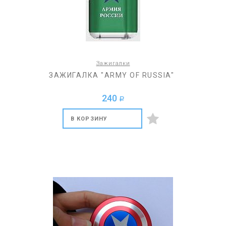
Зажигалки
ЗАЖИГАЛКА "ARMY OF RUSSIA"
240
a
В КОРЗИНУ