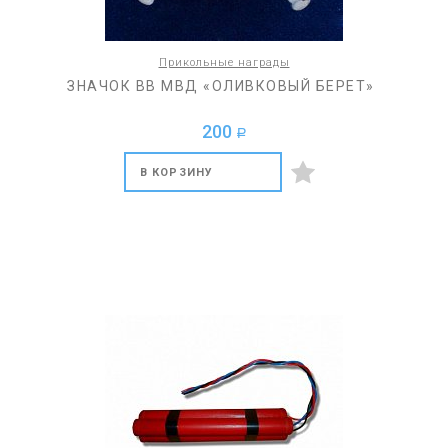
Прикольные награды
ЗНАЧОК ВВ МВД «ОЛИВКОВЫЙ БЕРЕТ»
200
a
В КОРЗИНУ