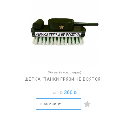
Обувь (аксессуары)
ЩЕТКА "ТАНКИ ГРЯЗИ НЕ БОЯТСЯ"
360
470
a
a
В КОРЗИНУ