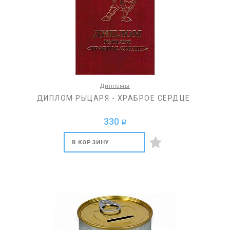
Дипломы
ДИПЛОМ РЫЦАРЯ - ХРАБРОЕ СЕРДЦЕ
330
a
В КОРЗИНУ