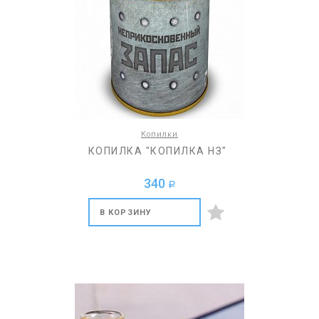
Копилки
КОПИЛКА "КОПИЛКА НЗ"
340
a
В КОРЗИНУ