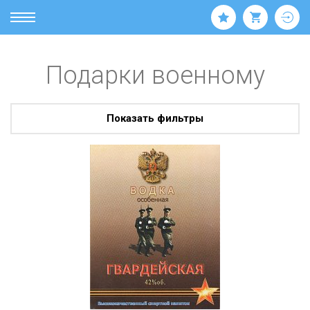
Подарки военному
Показать фильтры