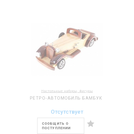
Настольные наборы, фигуры
РЕТРО-АВТОМОБИЛЬ БАМБУК
Отсутствует
СООБЩИТЬ О
ПОСТУПЛЕНИИ