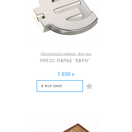
Настольные наборы, фигуры
ПРЕСС-ПАПЬЕ "ЕВРО"
1 030
a
В КОРЗИНУ