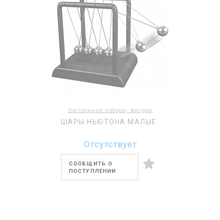
Настольные наборы, фигуры
ШАРЫ НЬЮТОНА МАЛЫЕ
Отсутствует
СООБЩИТЬ О
ПОСТУПЛЕНИИ