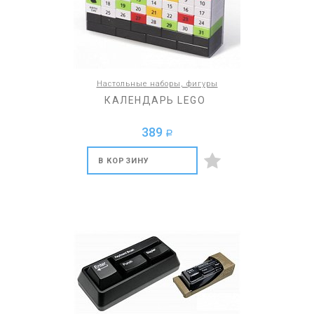
Настольные наборы, фигуры
КАЛЕНДАРЬ LEGO
389
a
В КОРЗИНУ