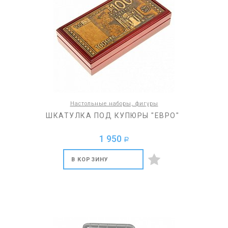
Настольные наборы, фигуры
ШКАТУЛКА ПОД КУПЮРЫ "ЕВРО"
1 950
a
В КОРЗИНУ