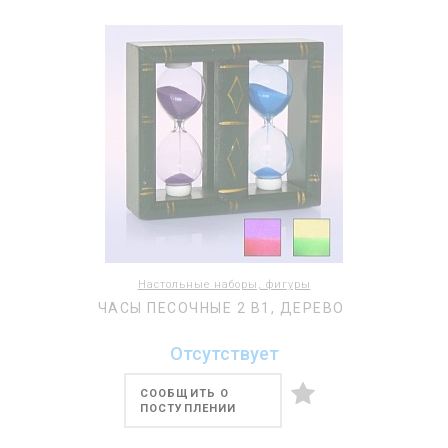
Настольные наборы, фигуры
ЧАСЫ ПЕСОЧНЫЕ 2 В1, ДЕРЕВО
Отсутствует
СООБЩИТЬ О
ПОСТУПЛЕНИИ