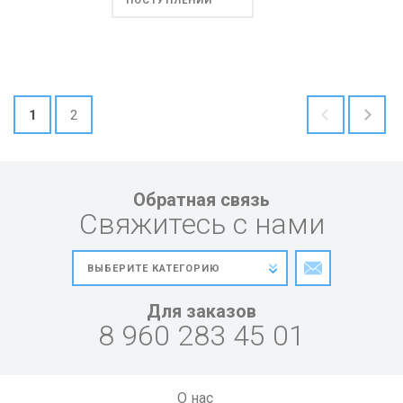
ПОСТУПЛЕНИИ
1
2
Обратная связь
Свяжитесь с нами
Для заказов
8 960 283 45 01
О нас