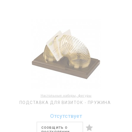
Настольные наборы, фигуры
ПОДСТАВКА ДЛЯ ВИЗИТОК - ПРУЖИНА
Отсутствует
СООБЩИТЬ О