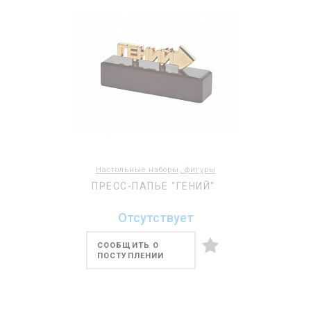
Настольные наборы, фигуры
ПРЕСС-ПАПЬЕ "ГЕНИЙ"
Отсутствует
СООБЩИТЬ О
ПОСТУПЛЕНИИ