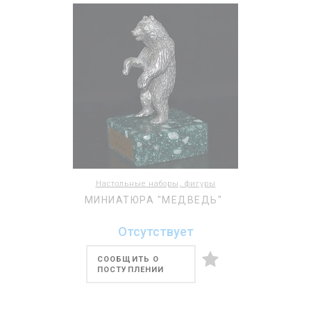
Настольные наборы, фигуры
МИНИАТЮРА "МЕДВЕДЬ"
Отсутствует
СООБЩИТЬ О
ПОСТУПЛЕНИИ