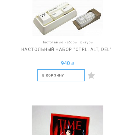
Настольные наборы, фигуры
НАСТОЛЬНЫЙ НАБОР "CTRL, ALT, DEL"
940
a
В КОРЗИНУ