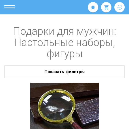
Подарки для мужчин:
Настольные наборы,
фигуры
Показать фильтры