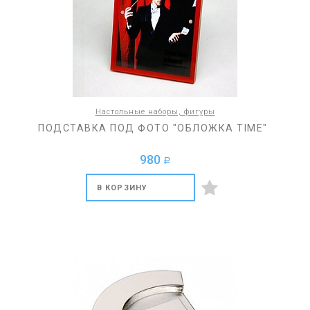
Настольные наборы, фигуры
ПОДСТАВКА ПОД ФОТО "ОБЛОЖКА TIME"
980
a
В КОРЗИНУ