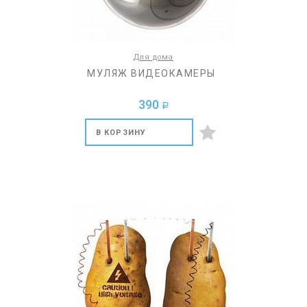
Для дома
МУЛЯЖ ВИДЕОКАМЕРЫ
390
a
В КОРЗИНУ