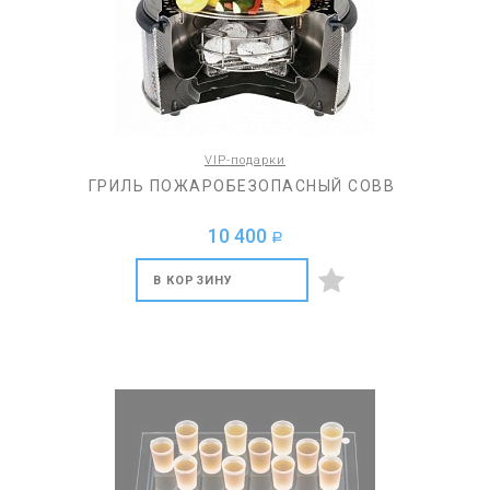
VIP-подарки
ГРИЛЬ ПОЖАРОБЕЗОПАСНЫЙ COBB
10 400
a
В КОРЗИНУ