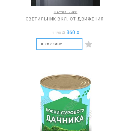
Светильники
СВЕТИЛЬНИК ВКЛ. ОТ ДВИЖЕНИЯ
360
1 190
a
a
В КОРЗИНУ