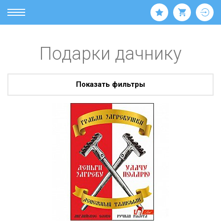
Подарки дачнику
Показать фильтры