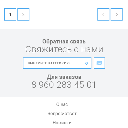
1
2
Обратная связь
Свяжитесь с нами
Для заказов
8 960 283 45 01
О нас
Вопрос-ответ
Новинки