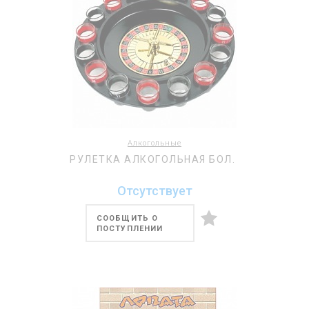
Алкогольные
РУЛЕТКА АЛКОГОЛЬНАЯ БОЛ.
Отсутствует
СООБЩИТЬ О
ПОСТУПЛЕНИИ