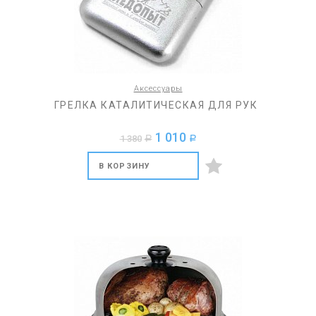
Аксессуары
ГРЕЛКА КАТАЛИТИЧЕСКАЯ ДЛЯ РУК
1 010
1 380
a
a
В КОРЗИНУ