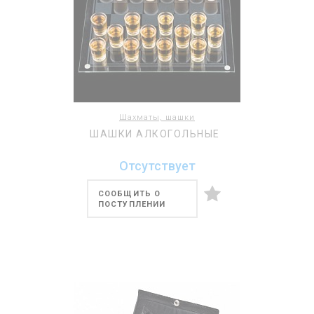
Шахматы, шашки
ШАШКИ АЛКОГОЛЬНЫЕ
Отсутствует
СООБЩИТЬ О
ПОСТУПЛЕНИИ