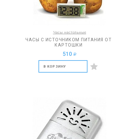
Часы настольные
ЧАСЫ С ИСТОЧНИКОМ ПИТАНИЯ ОТ
КАРТОШКИ
510
a
В КОРЗИНУ