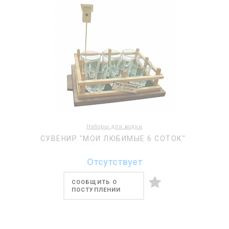
Наборы для водки
СУВЕНИР "МОИ ЛЮБИМЫЕ 6 СОТОК"
Отсутствует
СООБЩИТЬ О
ПОСТУПЛЕНИИ