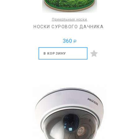
Прикольные носки
НОСКИ СУРОВОГО ДАЧНИКА
360
a
В КОРЗИНУ