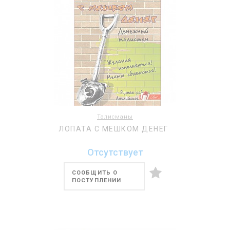
Талисманы
ЛОПАТА С МЕШКОМ ДЕНЕГ
Отсутствует
СООБЩИТЬ О
ПОСТУПЛЕНИИ