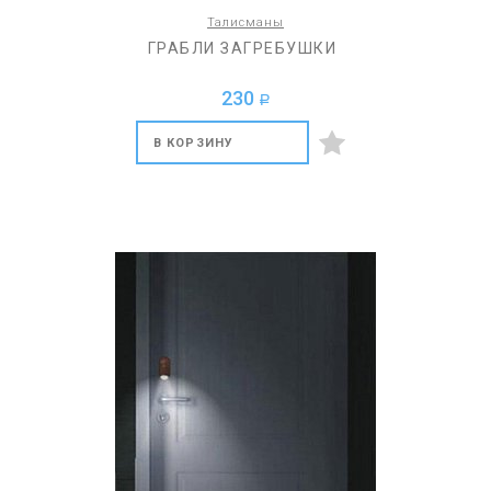
Талисманы
ГРАБЛИ ЗАГРЕБУШКИ
230
a
В КОРЗИНУ