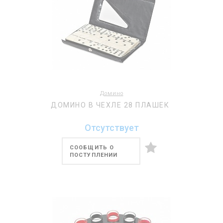
Домино
ДОМИНО В ЧЕХЛЕ 28 ПЛАШЕК
Отсутствует
СООБЩИТЬ О
ПОСТУПЛЕНИИ