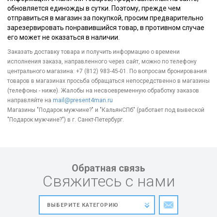
обновляется единожды в сутки. Поэтому, прежде чем
отправиться в магазин за покупкой, просим предварительно
зарезервировать понравившийся товар, в противном случае
его может не оказаться в наличии.
Заказать доставку товара и получить информацию о времени
исполнения заказа, направленного через сайт, можно по телефону
центрального магазина: +7 (812) 983-45-01. По вопросам бронирования
товаров в магазинах просьба обращаться непосредственно в магазины
(телефоны - ниже). Жалобы на несвоевременную обработку заказов
направляйте на
mail@present4man.ru
Магазины "Подарок мужчине?" и "КальянСПб" (работает под вывеской
"Подарок мужчине?") в г. Санкт-Петербург.
Обратная связь
Свяжитесь с нами