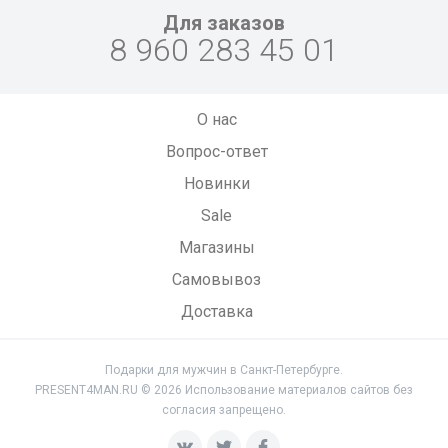
Для заказов
8 960 283 45 01
О нас
Вопрос-ответ
Новинки
Sale
Магазины
Самовывоз
Доставка
Подарки для мужчин в Санкт-Петербурге.
PRESENT4MAN.RU © 2026 Использование материалов сайтов без
согласия запрещено.