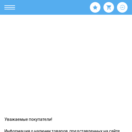
Уважаемые покупатели!
Информация о наличии товаров, представленных на сайте,