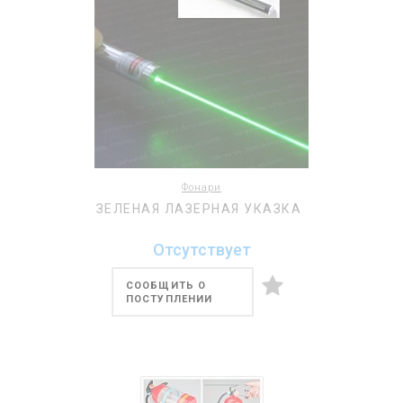
Фонари
ЗЕЛЕНАЯ ЛАЗЕРНАЯ УКАЗКА
Отсутствует
СООБЩИТЬ О
ПОСТУПЛЕНИИ