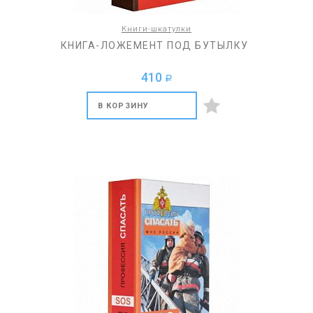
Книги-шкатулки
КНИГА-ЛОЖЕМЕНТ ПОД БУТЫЛКУ
410
a
В КОРЗИНУ