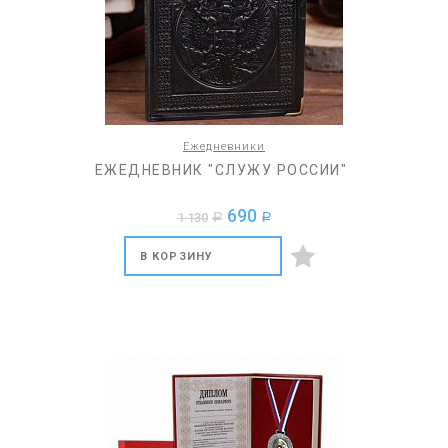
Ежедневники
ЕЖЕДНЕВНИК "СЛУЖУ РОССИИ"
690
1 130
a
a
В КОРЗИНУ