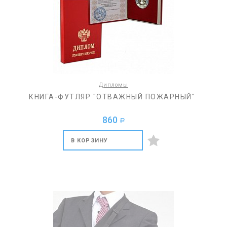
Дипломы
КНИГА-ФУТЛЯР "ОТВАЖНЫЙ ПОЖАРНЫЙ"
860
a
В КОРЗИНУ