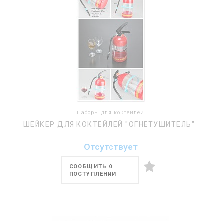
Наборы для коктейлей
ШЕЙКЕР ДЛЯ КОКТЕЙЛЕЙ "ОГНЕТУШИТЕЛЬ"
Отсутствует
СООБЩИТЬ О
ПОСТУПЛЕНИИ