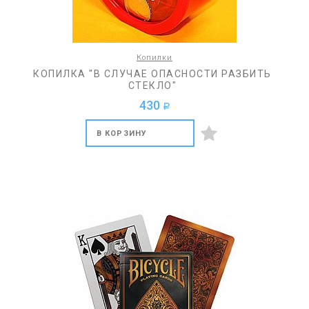
Копилки
КОПИЛКА "В СЛУЧАЕ ОПАСНОСТИ РАЗБИТЬ
СТЕКЛО"
430
a
В КОРЗИНУ