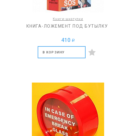
Книги-шкатулки
КНИГА-ЛОЖЕМЕНТ ПОД БУТЫЛКУ
410
a
В КОРЗИНУ