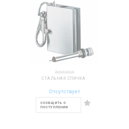
Зажигалки
СТАЛЬНАЯ СПИЧКА
Отсутствует
СООБЩИТЬ О
ПОСТУПЛЕНИИ