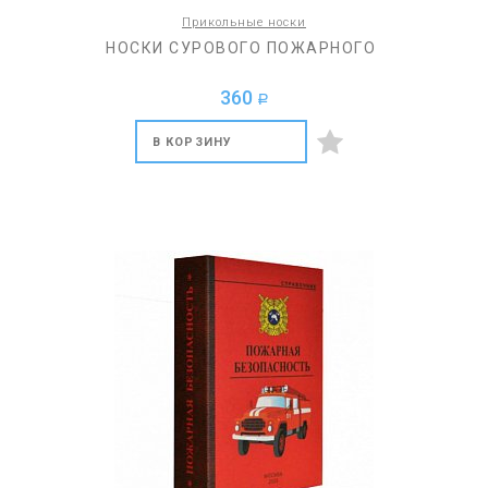
Прикольные носки
НОСКИ СУРОВОГО ПОЖАРНОГО
360
a
В КОРЗИНУ