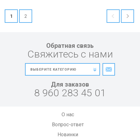
1
2
Обратная связь
Свяжитесь с нами
Для заказов
8 960 283 45 01
О нас
Вопрос-ответ
Новинки