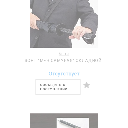
Зонты
ЗОНТ "МЕЧ САМУРАЯ" СКЛАДНОЙ
Отсутствует
СООБЩИТЬ О
ПОСТУПЛЕНИИ