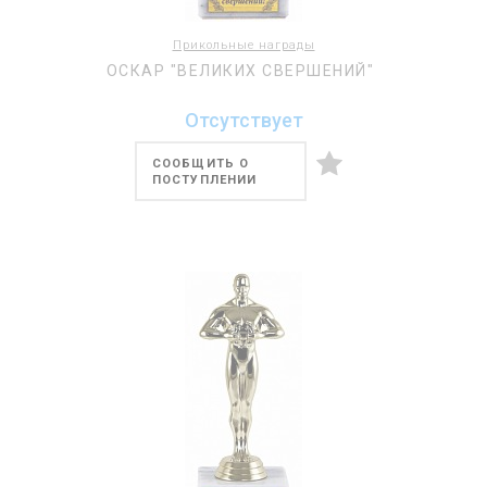
Прикольные награды
ОСКАР "ВЕЛИКИХ СВЕРШЕНИЙ"
Отсутствует
СООБЩИТЬ О
ПОСТУПЛЕНИИ