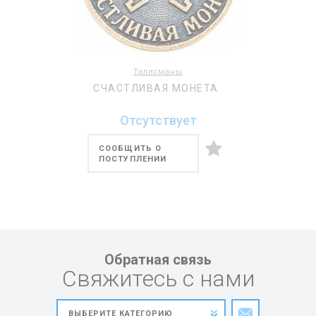
Талисманы
СЧАСТЛИВАЯ МОНЕТА
Отсутствует
СООБЩИТЬ О
ПОСТУПЛЕНИИ
Обратная связь
Свяжитесь с нами