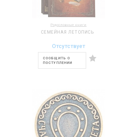
Родословные книги
СЕМЕЙНАЯ ЛЕТОПИСЬ
Отсутствует
СООБЩИТЬ О
ПОСТУПЛЕНИИ