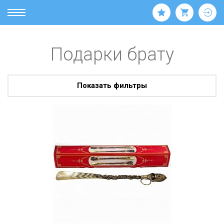
Подарки брату
Показать фильтры