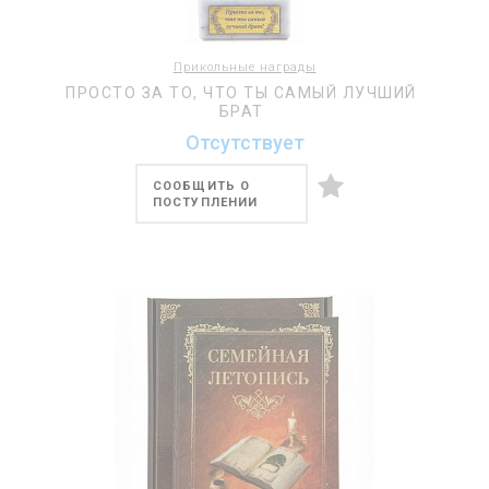
Прикольные награды
ПРОСТО ЗА ТО, ЧТО ТЫ САМЫЙ ЛУЧШИЙ
БРАТ
Отсутствует
СООБЩИТЬ О
ПОСТУПЛЕНИИ