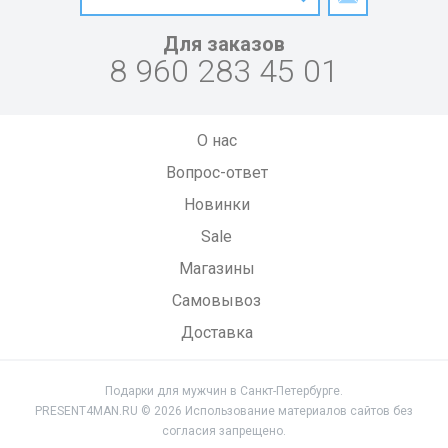
Для заказов
8 960 283 45 01
О нас
Вопрос-ответ
Новинки
Sale
Магазины
Самовывоз
Доставка
Подарки для мужчин в Санкт-Петербурге.
PRESENT4MAN.RU © 2026 Использование материалов сайтов без
согласия запрещено.