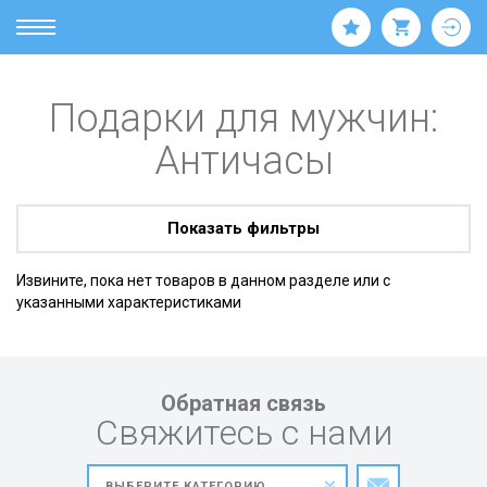
Подарки для мужчин:
Античасы
Показать фильтры
Извините, пока нет товаров в данном разделе или с
указанными характеристиками
Обратная связь
Свяжитесь с нами