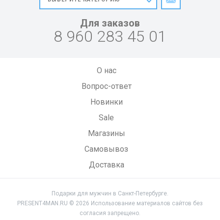
Для заказов
8 960 283 45 01
О нас
Вопрос-ответ
Новинки
Sale
Магазины
Самовывоз
Доставка
Подарки для мужчин в Санкт-Петербурге.
PRESENT4MAN.RU © 2026 Использование материалов сайтов без
согласия запрещено.