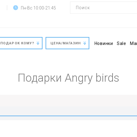
Пн-Вс 10:00-21:45
Новинки
Sale
Ма
ПОДАРОК КОМУ?
ЦЕНА/МАГАЗИН
Подарки Angry birds