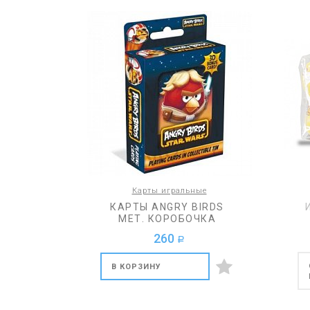
Карты игральные
КАРТЫ ANGRY BIRDS
МЕТ. КОРОБОЧКА
260
a
В КОРЗИНУ