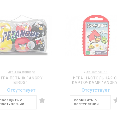
Игры на природе
Для компании
ИГРА ПЕТАНК "ANGRY
ИГРА НАСТОЛЬНАЯ С
BIRDS"
КАРТОЧКАМИ "ANGR
BIRDS"
Отсутствует
Отсутствует
СООБЩИТЬ О
СООБЩИТЬ О
ПОСТУПЛЕНИИ
ПОСТУПЛЕНИИ