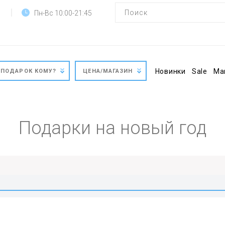
Пн-Вс 10:00-21:45
Новинки
Sale
Ма
ПОДАРОК КОМУ?
ЦЕНА/МАГАЗИН
Подарки на новый год