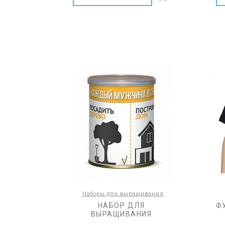
Наборы для выращивания
НАБОР ДЛЯ
Ф
ВЫРАЩИВАНИЯ
"КАЖДЫЙ МУЖЧИНА В