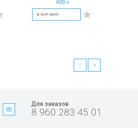
400
a
В КОРЗИНУ
Для заказов
8 960 283 45 01