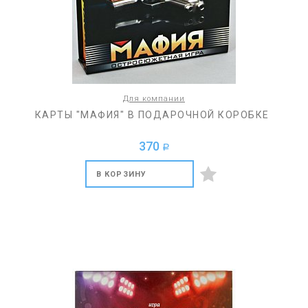
Для компании
КАРТЫ "МАФИЯ" В ПОДАРОЧНОЙ КОРОБКЕ
370
a
В КОРЗИНУ