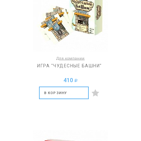
Для компании
ИГРА "ЧУДЕСНЫЕ БАШНИ"
410
a
В КОРЗИНУ