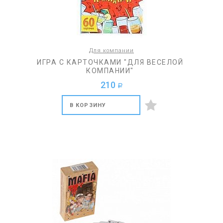
Для компании
ИГРА С КАРТОЧКАМИ "ДЛЯ ВЕСЕЛОЙ
КОМПАНИИ"
210
a
В КОРЗИНУ