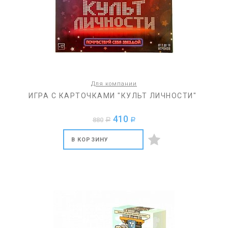
Для компании
ИГРА С КАРТОЧКАМИ "КУЛЬТ ЛИЧНОСТИ"
410
880
a
a
В КОРЗИНУ