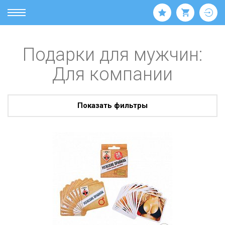
Подарки для мужчин:
Для компании
Показать фильтры