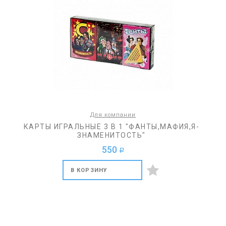
Для компании
КАРТЫ ИГРАЛЬНЫЕ 3 В 1 "ФАНТЫ,МАФИЯ,Я-
ЗНАМЕНИТОСТЬ"
550
a
В КОРЗИНУ