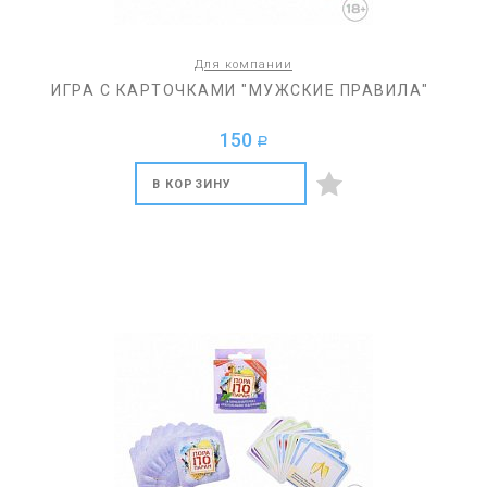
Для компании
ИГРА С КАРТОЧКАМИ "МУЖСКИЕ ПРАВИЛА"
150
a
В КОРЗИНУ