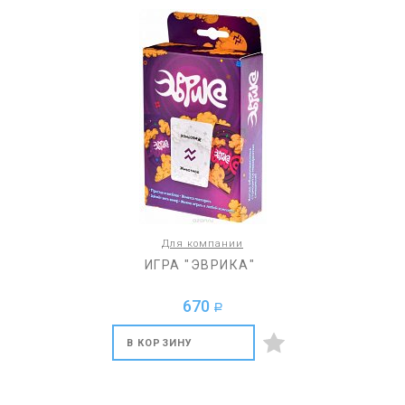
Для компании
ИГРА "ЭВРИКА"
670
a
В КОРЗИНУ