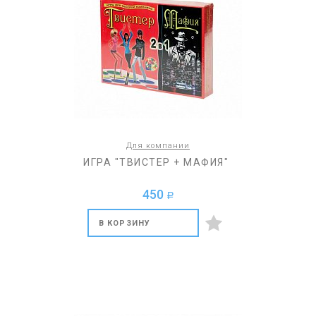
Для компании
ИГРА "ТВИСТЕР + МАФИЯ"
450
a
В КОРЗИНУ