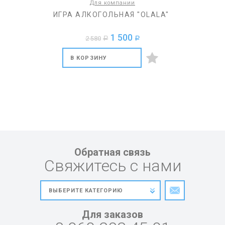
Для компании
ИГРА АЛКОГОЛЬНАЯ "OLALA"
1 500
2 580
a
a
В КОРЗИНУ
Обратная связь
Свяжитесь с нами
Для заказов