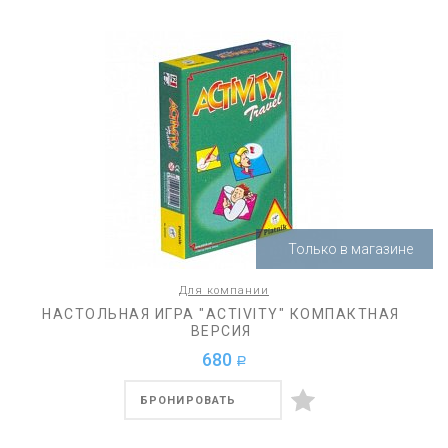
Только в магазине
Для компании
НАСТОЛЬНАЯ ИГРА "ACTIVITY" КОМПАКТНАЯ
ВЕРСИЯ
680
a
БРОНИРОВАТЬ