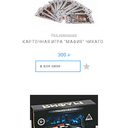
Для компании
КАРТОЧНАЯ ИГРА "МАФИЯ" ЧИКАГО
300
a
В КОРЗИНУ