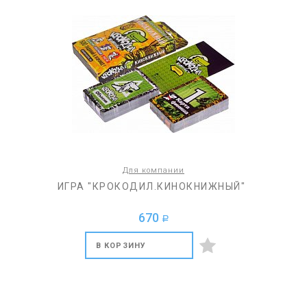
Для компании
ИГРА "КРОКОДИЛ.КИНОКНИЖНЫЙ"
670
a
В КОРЗИНУ