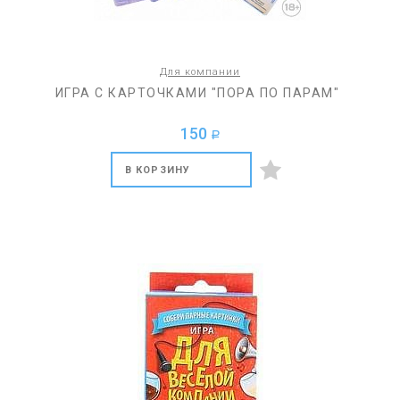
Для компании
ИГРА С КАРТОЧКАМИ "ПОРА ПО ПАРАМ"
150
a
В КОРЗИНУ