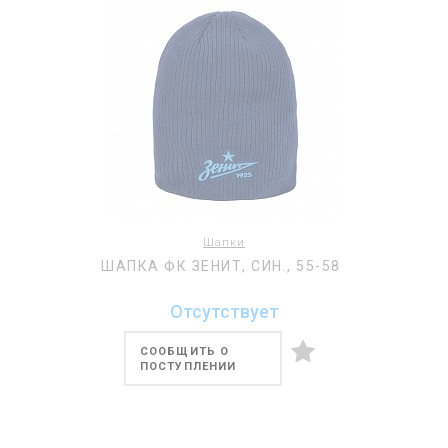
Шапки
ШАПКА ФК ЗЕНИТ, СИН., 55-58
Отсутствует
СООБЩИТЬ О
ПОСТУПЛЕНИИ