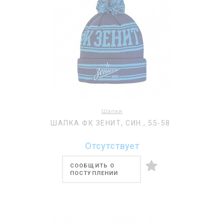
Шапки
ШАПКА ФК ЗЕНИТ, СИН., 55-58
Отсутствует
СООБЩИТЬ О
ПОСТУПЛЕНИИ