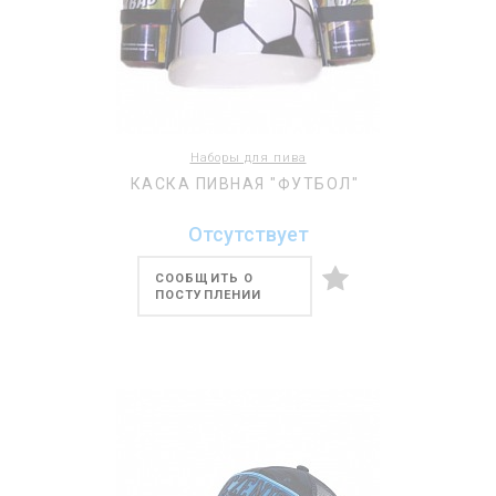
Наборы для пива
КАСКА ПИВНАЯ "ФУТБОЛ"
Отсутствует
СООБЩИТЬ О
ПОСТУПЛЕНИИ