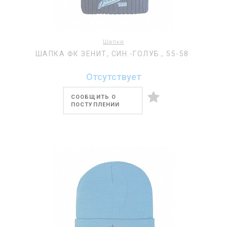
Шапки
ШАПКА ФК ЗЕНИТ, СИН.-ГОЛУБ., 55-58
Отсутствует
СООБЩИТЬ О
ПОСТУПЛЕНИИ