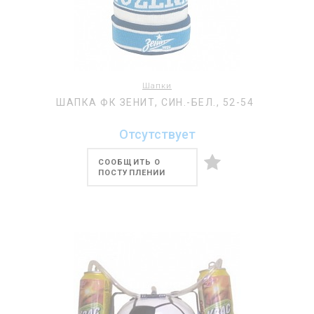
Шапки
ШАПКА ФК ЗЕНИТ, СИН.-БЕЛ., 52-54
Отсутствует
СООБЩИТЬ О
ПОСТУПЛЕНИИ