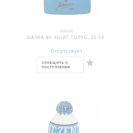
Шапки
ШАПКА ФК ЗЕНИТ, ГОЛУБ., 55-58
Отсутствует
СООБЩИТЬ О
ПОСТУПЛЕНИИ