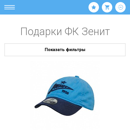
Подарки ФК Зенит
Показать фильтры