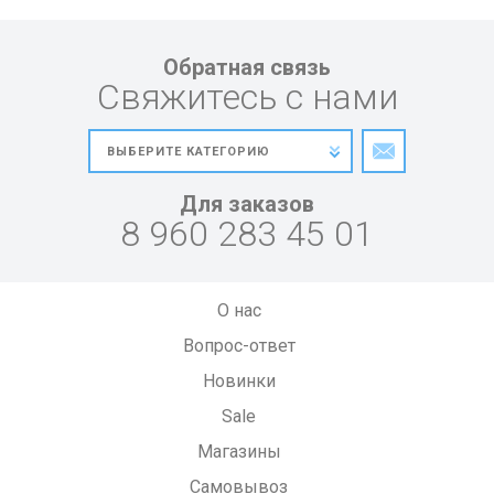
Обратная связь
Свяжитесь с нами
Для заказов
8 960 283 45 01
О нас
Вопрос-ответ
Новинки
Sale
Магазины
Самовывоз