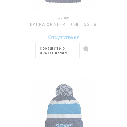
Шапки
ШАПКА ФК ЗЕНИТ, СИН., 55-58
Отсутствует
СООБЩИТЬ О
ПОСТУПЛЕНИИ