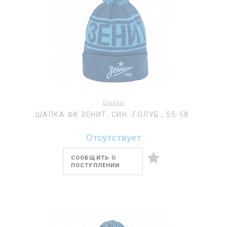
Шапки
ШАПКА ФК ЗЕНИТ, СИН.-ГОЛУБ., 55-58
Отсутствует
СООБЩИТЬ О
ПОСТУПЛЕНИИ