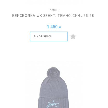
Кепки
БЕЙСБОЛКА ФК ЗЕНИТ, ТЕМНО-СИН., 55-58
1 450
a
В КОРЗИНУ