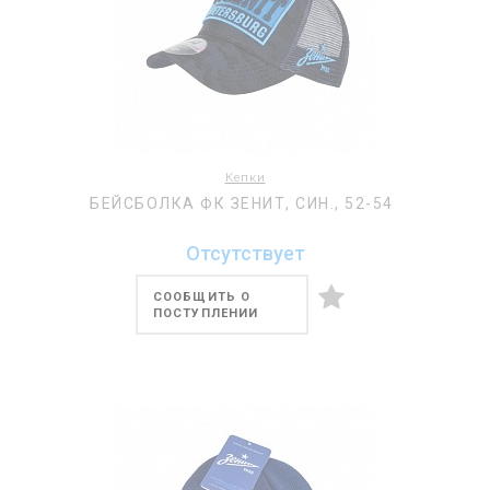
Кепки
БЕЙСБОЛКА ФК ЗЕНИТ, СИН., 52-54
Отсутствует
СООБЩИТЬ О
ПОСТУПЛЕНИИ