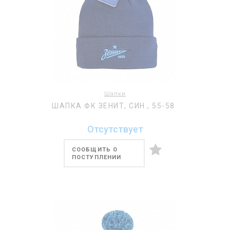
Шапки
ШАПКА ФК ЗЕНИТ, СИН., 55-58
Отсутствует
СООБЩИТЬ О
ПОСТУПЛЕНИИ