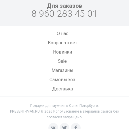
Для заказов
8 960 283 45 01
О нас
Вопрос-ответ
Новинки
Sale
Магазины
Самовывоз
Доставка
Подарки для мужчин в Санкт-Петербурге.
PRESENT4MAN.RU © 2026 Использование материалов сайтов без
согласия запрещено.