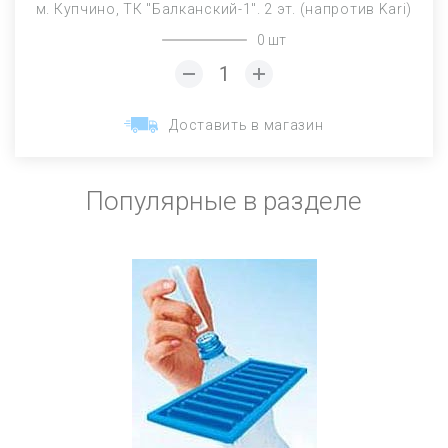
м. Купчино, ТК "Балканский-1". 2 эт. (напротив Kari)
0 шт
Доставить в магазин
Популярные в разделе