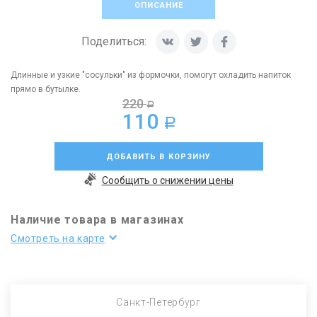
ОПИСАНИЕ
Поделиться:
Длинные и узкие "сосульки" из формочки, помогут охладить напиток
прямо в бутылке.
220
a
110
a
ДОБАВИТЬ В КОРЗИНУ
Сообщить о снижении цены
Наличие товара в магазинах
Смотреть на карте
Санкт-Петербург