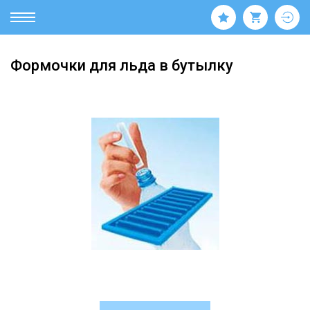
Формочки для льда в бутылку