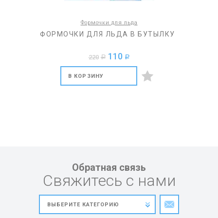
Формочки для льда
ФОРМОЧКИ ДЛЯ ЛЬДА В БУТЫЛКУ
110
220
a
a
В КОРЗИНУ
Обратная связь
Свяжитесь с нами