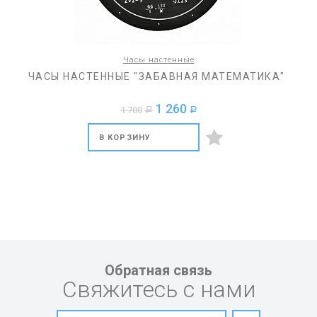
Часы настенные
ЧАСЫ НАСТЕННЫЕ "ЗАБАВНАЯ МАТЕМАТИКА"
1 260
1 700
a
a
В КОРЗИНУ
Обратная связь
Свяжитесь с нами