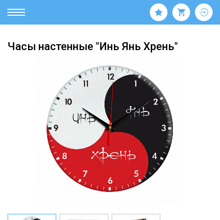
Часы настенные "Инь Янь Хрень"