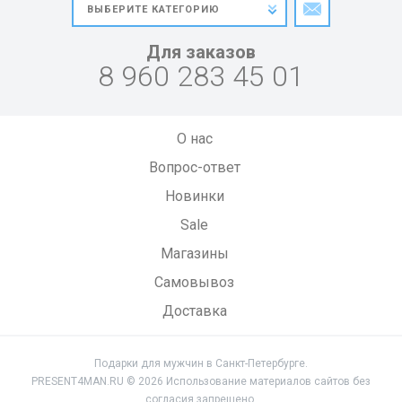
Для заказов
8 960 283 45 01
О нас
Вопрос-ответ
Новинки
Sale
Магазины
Самовывоз
Доставка
Подарки для мужчин в Санкт-Петербурге.
PRESENT4MAN.RU © 2026 Использование материалов сайтов без
согласия запрещено.