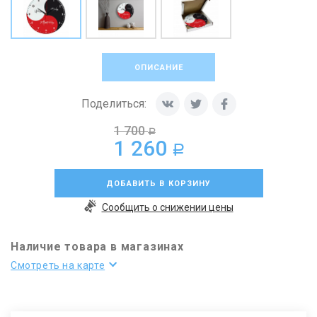
ОПИСАНИЕ
Поделиться:
1 700
a
1 260
a
ДОБАВИТЬ В КОРЗИНУ
Сообщить о снижении цены
Наличие товара в магазинах
Смотреть на карте